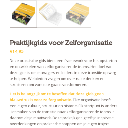
Praktijkgids voor Zelforganisatie
€
14,95
Deze praktische gids biedt een framework voor het opstarten
en ontwikkelen van zelforganiserende teams. Het doel van
deze gids is om managers en leiders in deze transitie op weg
te helpen. We bieden vragen om over na te denken en
structuren om vanuit te gaan transformeren.
Het is belangrijk om te beseffen dat deze gids geen
blauwdruk is voor zelforganisatie.
Elke organisatie heeft
een eigen cultuur, structuur en historie. Elk startpunt is anders.
Het maken van de transitie naar zelforganiserende teams is
daarom altijd maatwerk. Deze praktijkgids geeft je inspiratie,
overdenkingen en praktische stappen om je eigen traject