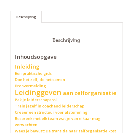
Beschrijving
Beschrijving
Inhoudsopgave
Inleiding
Een praktische gids
Doe het zelf, de het samen
Bronvermelding
Leidinggeven
aan zelforganisatie
Pak je leiderschapsrol
Train jezelf in coachend leiderschap
Creëer een structuur voor afstemming
Bespreek met elk team wat je van elkaar mag
verwachten
Wees je bewust: De transitie naar zelforganisatie kost