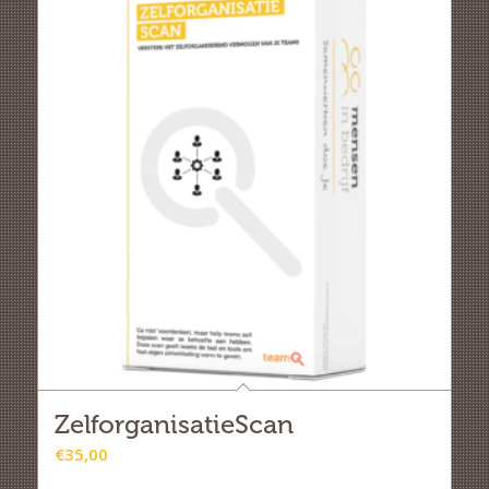
ZelforganisatieScan
€
35,00