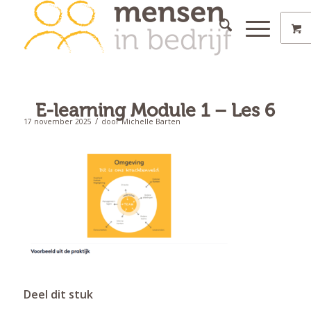
E-learning Module 1 – Les 6
/
17 november 2025
door
Michelle Barten
Deel dit stuk